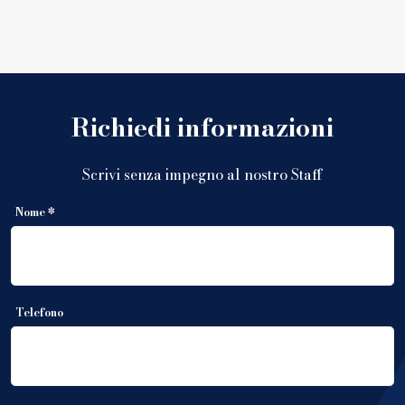
Richiedi informazioni
Scrivi senza impegno al nostro Staff
Nome *
Telefono