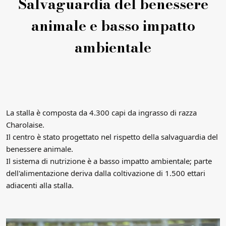
Salvaguardia del benessere
animale e basso impatto
ambientale
La stalla è composta da 4.300 capi da ingrasso di razza
Charolaise.
Il centro è stato progettato nel rispetto della salvaguardia del
benessere animale.
Il sistema di nutrizione è a basso impatto ambientale; parte
dell'alimentazione deriva dalla coltivazione di 1.500 ettari
adiacenti alla stalla.