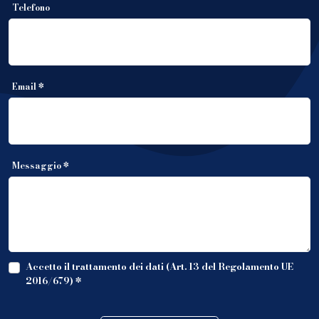
Telefono
Email *
Messaggio *
Accetto il trattamento dei dati (Art. 13 del Regolamento UE
2016/679)
*