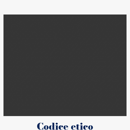
Codice etico