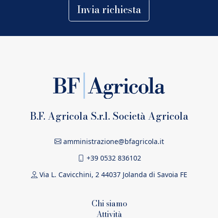
Invia richiesta
B.F. Agricola S.r.l. Società Agricola
amministrazione@bfagricola.it
+39 0532 836102
Via L. Cavicchini, 2 44037 Jolanda di Savoia FE
Chi siamo
Attività