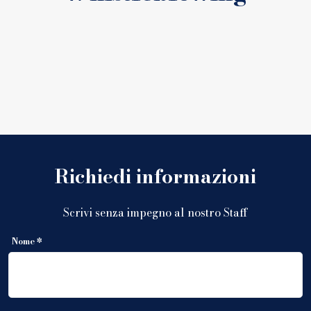
Richiedi informazioni
Scrivi senza impegno al nostro Staff
Nome *