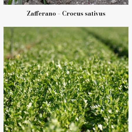
Zafferano – Crocus sativus