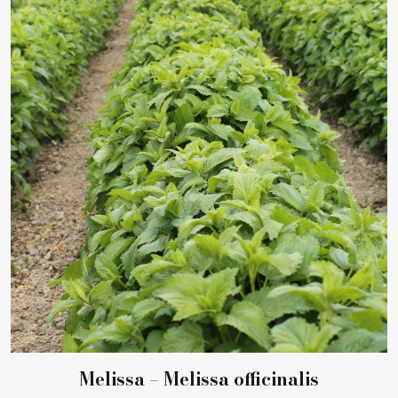
Melissa – Melissa officinalis