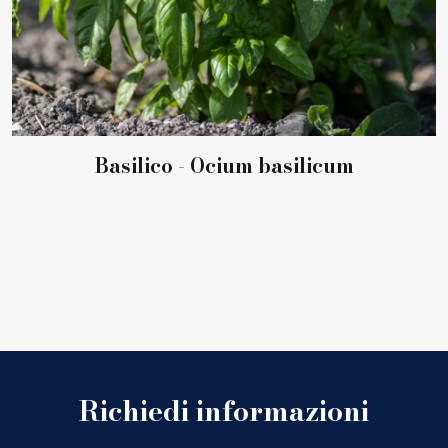
Basilico - Ocium basilicum
Richiedi informazioni