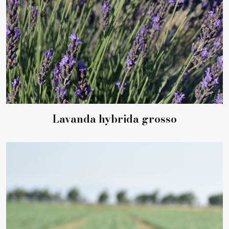
Lavanda hybrida grosso