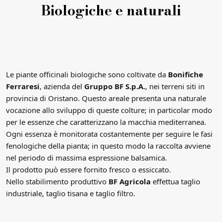
Biologiche e naturali
Le piante officinali biologiche sono coltivate da
Bonifiche
Ferraresi
, azienda del
Gruppo BF S.p.A.
, nei terreni siti in
provincia di Oristano. Questo areale presenta una naturale
vocazione allo sviluppo di queste colture; in particolar modo
per le essenze che caratterizzano la macchia mediterranea.
Ogni essenza è monitorata costantemente per seguire le fasi
fenologiche della pianta; in questo modo la raccolta avviene
nel periodo di massima espressione balsamica.
Il prodotto può essere fornito fresco o essiccato.
Nello stabilimento produttivo
BF Agricola
effettua taglio
industriale, taglio tisana e taglio filtro.