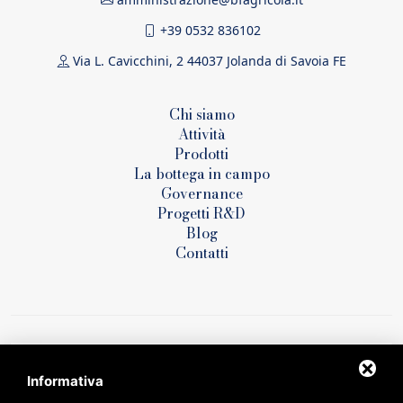
+39 0532 836102
Via L. Cavicchini, 2 44037 Jolanda di Savoia FE
Chi siamo
Attività
Prodotti
La bottega in campo
Governance
Progetti R&D
Blog
Contatti
Informativa