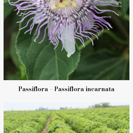
Passiflora – Passiflora incarnata