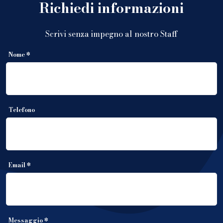
Richiedi informazioni
Scrivi senza impegno al nostro Staff
Nome *
Telefono
Email *
Messaggio *