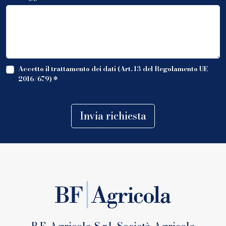
Accetto il trattamento dei dati (Art. 13 del Regolamento UE
2016/679)
*
Invia richiesta