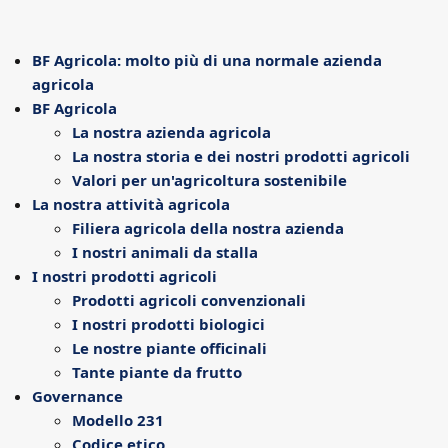
BF Agricola: molto più di una normale azienda
agricola
BF Agricola
La nostra azienda agricola
La nostra storia e dei nostri prodotti agricoli
Valori per un'agricoltura sostenibile
La nostra attività agricola
Filiera agricola della nostra azienda
I nostri animali da stalla
I nostri prodotti agricoli
Prodotti agricoli convenzionali
I nostri prodotti biologici
Le nostre piante officinali
Tante piante da frutto
Governance
Modello 231
Codice etico