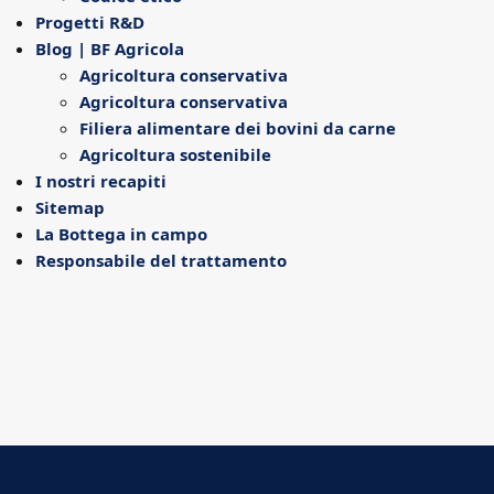
Progetti R&D
Blog | BF Agricola
Agricoltura conservativa
Agricoltura conservativa
Filiera alimentare dei bovini da carne
Agricoltura sostenibile
I nostri recapiti
Sitemap
La Bottega in campo
Responsabile del trattamento