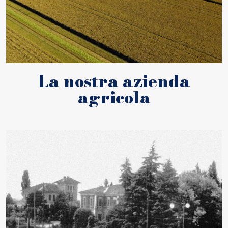
La nostra azienda
agricola