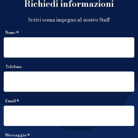
Richiedi informazioni
Scrivi senza impegno al nostro Staff
Nome *
Telefono
Email *
Messaggio *