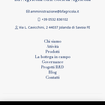
amministrazione@bfagricola.it
+39 0532 836102
Via L. Cavicchini, 2 44037 Jolanda di Savoia FE
Chi siamo
Attività
Prodotti
La bottega in campo
Governance
Progetti R&D
Blog
Contatti