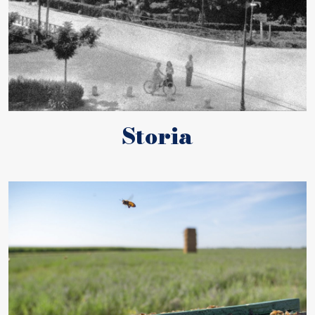
Storia