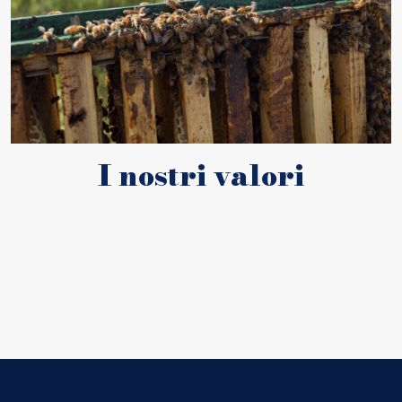
I nostri valori