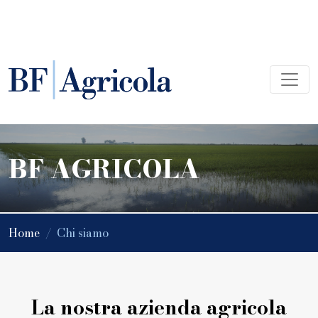
BF AGRICOLA
Home
/
Chi siamo
La nostra azienda agricola