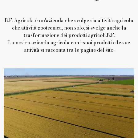
B.F. Agricola è un'azienda che svolge sia attività agricola
che attività zootecnica, non solo, si svolge anche la
trasformazione dei prodotti agricoli.B.F.
La nostra azienda agricola con i suoi prodotti e le sue
attività si racconta tra le pagine del sito.