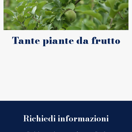
Tante piante da frutto
Richiedi informazioni