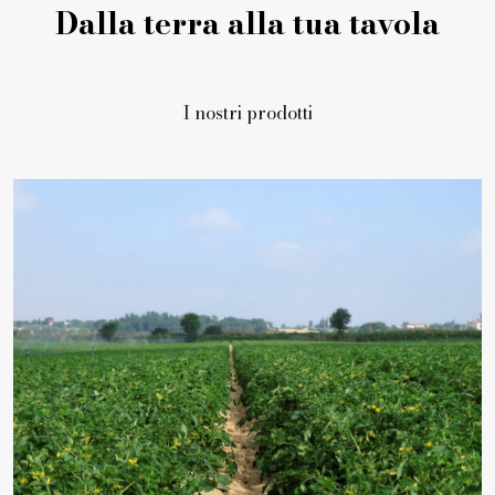
Dalla terra alla tua tavola
I nostri prodotti