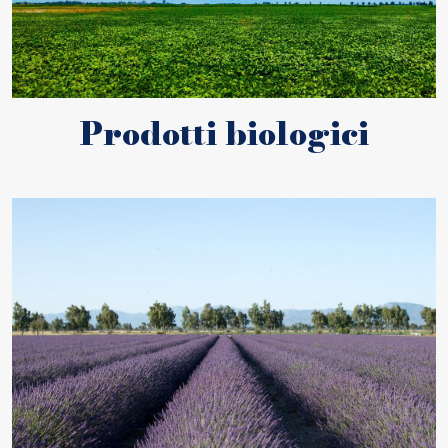
Prodotti biologici