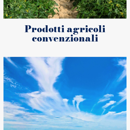
Prodotti agricoli
convenzionali