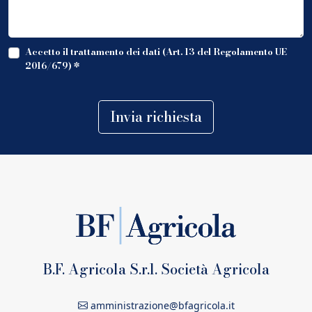
Accetto il trattamento dei dati (Art. 13 del Regolamento UE
2016/679)
*
Invia richiesta
B.F. Agricola S.r.l. Società Agricola
amministrazione@bfagricola.it