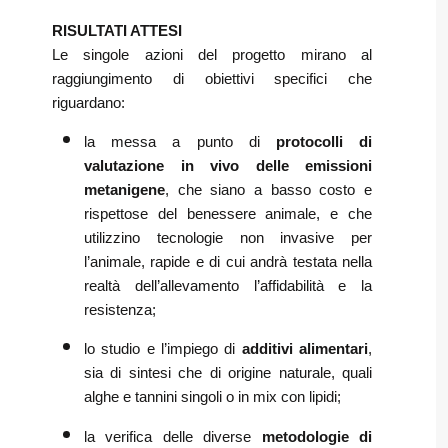
RISULTATI ATTESI
Le singole azioni del progetto mirano al
raggiungimento di obiettivi specifici che
riguardano:
la messa a punto di
protocolli di
valutazione in vivo delle emissioni
metanigene
, che siano a basso costo e
rispettose del benessere animale, e che
utilizzino tecnologie non invasive per
l’animale, rapide e di cui andrà testata nella
realtà dell’allevamento l’affidabilità e la
resistenza;
lo studio e l’impiego di
additivi alimentari
,
sia di sintesi che di origine naturale, quali
alghe e tannini singoli o in mix con lipidi;
la verifica delle diverse
metodologie di