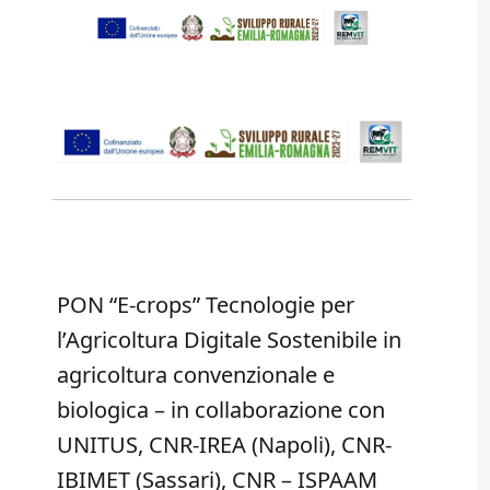
PON “E-crops” Tecnologie per
l’Agricoltura Digitale Sostenibile in
agricoltura convenzionale e
biologica – in collaborazione con
UNITUS, CNR-IREA (Napoli), CNR-
IBIMET (Sassari), CNR – ISPAAM