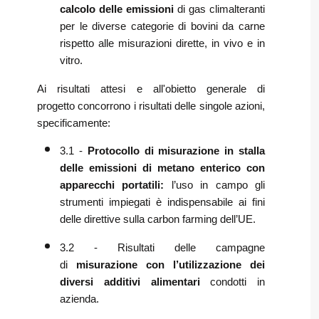
calcolo delle emissioni
di gas climalteranti
per le diverse categorie di bovini da carne
rispetto alle misurazioni dirette, in vivo e in
vitro.
Ai risultati attesi e all'obietto generale di
progetto concorrono i risultati delle singole azioni,
specificamente:
3.1 -
Protocollo di misurazione in stalla
delle emissioni di metano enterico con
apparecchi portatili:
l’uso in campo gli
strumenti impiegati è indispensabile ai fini
delle direttive sulla carbon farming dell’UE.
3.2 - Risultati delle campagne
di
misurazione con l’utilizzazione dei
diversi additivi alimentari
condotti in
azienda.