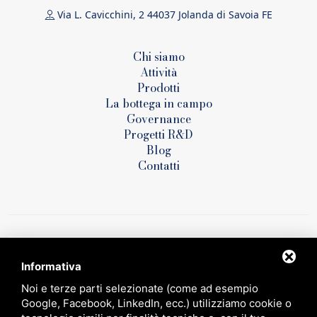
Via L. Cavicchini, 2 44037 Jolanda di Savoia FE
Chi siamo
Attività
Prodotti
La bottega in campo
Governance
Progetti R&D
Blog
Contatti
Informativa
Noi e terze parti selezionate (come ad esempio
Google, Facebook, LinkedIn, ecc.) utilizziamo cookie o