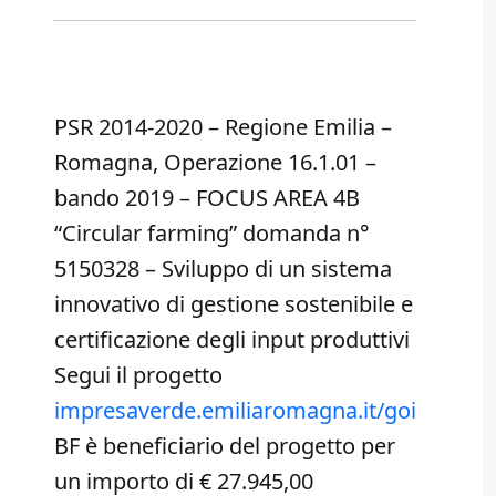
PSR 2014-2020 – Regione Emilia –
Romagna, Operazione 16.1.01 –
bando 2019 – FOCUS AREA 4B
“Circular farming” domanda n°
5150328 – Sviluppo di un sistema
innovativo di gestione sostenibile e
certificazione degli input produttivi
Segui il progetto
impresaverde.emiliaromagna.it/goi
BF è beneficiario del progetto per
un importo di € 27.945,00