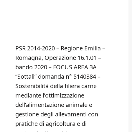
PSR 2014-2020 – Regione Emilia –
Romagna, Operazione 16.1.01 –
bando 2020 – FOCUS AREA 3A
“Sottali” domanda n° 5140384 –
Sostenibilità della filiera carne
mediante l’ottimizzazione
dell’alimentazione animale e
gestione degli allevamenti con
pratiche di agricoltura e di