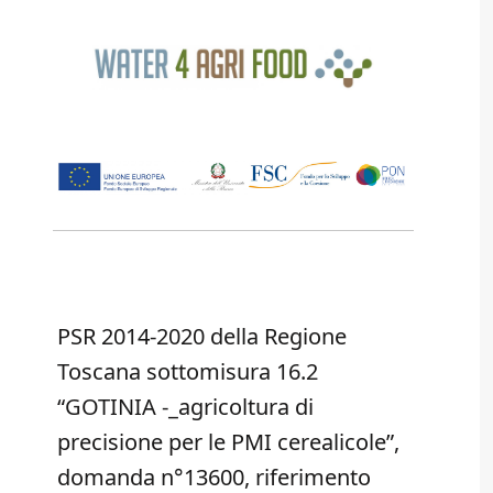
PSR 2014-2020 della Regione
Toscana sottomisura 16.2
“GOTINIA -_agricoltura di
precisione per le PMI cerealicole”,
domanda n°13600, riferimento