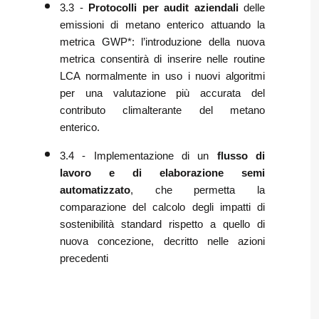
3.3 -
Protocolli per audit aziendali
delle
emissioni di metano enterico attuando la
metrica GWP*: l’introduzione della nuova
metrica consentirà di inserire nelle routine
LCA normalmente in uso i nuovi algoritmi
per una valutazione più accurata del
contributo climalterante del metano
enterico.
3.4 - Implementazione di un
flusso di
lavoro e di elaborazione semi
automatizzato
, che permetta la
comparazione del calcolo degli impatti di
sostenibilità standard rispetto a quello di
nuova concezione, decritto nelle azioni
precedenti