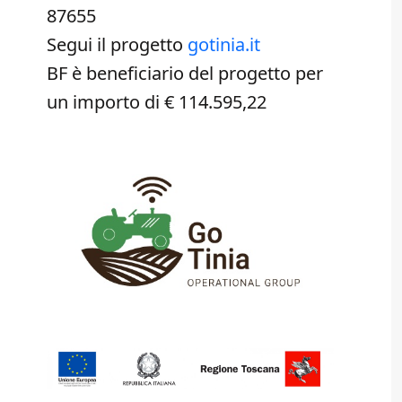
87655
Segui il progetto
gotinia.it
BF è beneficiario del progetto per
un importo di € 114.595,22