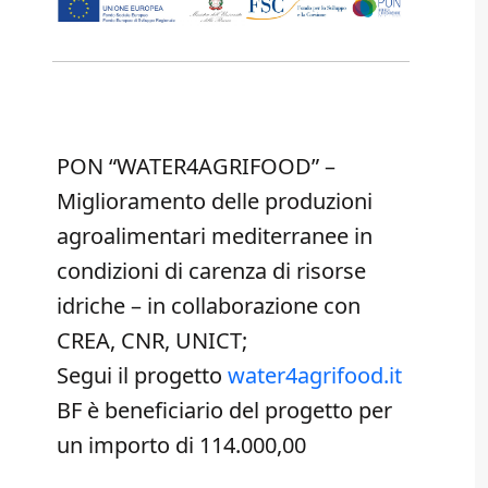
PON “WATER4AGRIFOOD” –
Miglioramento delle produzioni
agroalimentari mediterranee in
condizioni di carenza di risorse
idriche – in collaborazione con
CREA, CNR, UNICT;
Segui il progetto
water4agrifood.it
BF è beneficiario del progetto per
un importo di 114.000,00