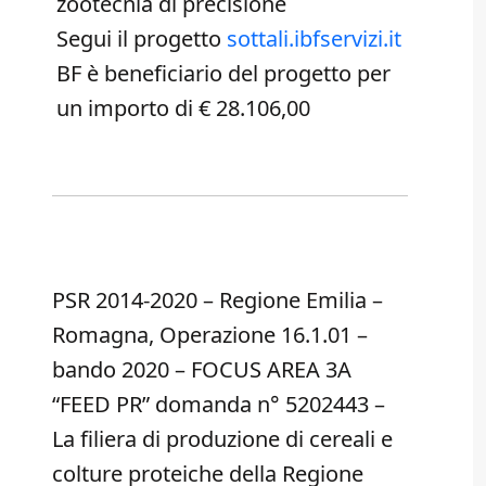
zootecnia di precisione
Segui il progetto
sottali.ibfservizi.it
BF è beneficiario del progetto per
un importo di € 28.106,00
PSR 2014-2020 – Regione Emilia –
Romagna, Operazione 16.1.01 –
bando 2020 – FOCUS AREA 3A
“FEED PR” domanda n° 5202443 –
La filiera di produzione di cereali e
colture proteiche della Regione