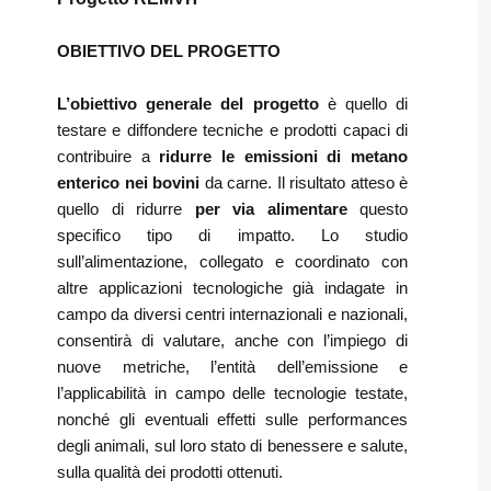
OBIETTIVO DEL PROGETTO
L’obiettivo generale del progetto
è quello di
testare e diffondere tecniche e prodotti capaci di
contribuire a
ridurre le emissioni di metano
enterico nei bovini
da carne. Il risultato atteso è
quello di ridurre
per via alimentare
questo
specifico tipo di impatto. Lo studio
sull’alimentazione, collegato e coordinato con
altre applicazioni tecnologiche già indagate in
campo da diversi centri internazionali e nazionali,
consentirà di valutare, anche con l’impiego di
nuove metriche, l’entità dell’emissione e
l’applicabilità in campo delle tecnologie testate,
nonché gli eventuali effetti sulle performances
degli animali, sul loro stato di benessere e salute,
sulla qualità dei prodotti ottenuti.