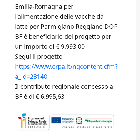
Emilia-Romagna per
l’alimentazione delle vacche da
latte per Parmigiano Reggiano DOP
BF è beneficiario del progetto per
un importo di € 9.993,00
Segui il progetto
https://www.crpa.it/nqcontent.cfm?
a_id=23140
Il contributo regionale concesso a
BF è di € 6.995,63