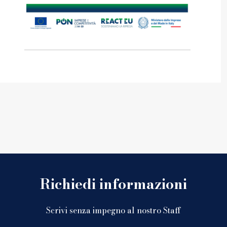
Richiedi informazioni
Scrivi senza impegno al nostro Staff